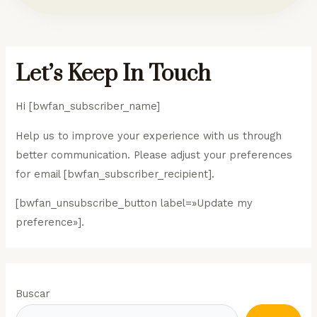
Let’s Keep In Touch
Hi [bwfan_subscriber_name]
Help us to improve your experience with us through
better communication. Please adjust your preferences
for email [bwfan_subscriber_recipient].
[bwfan_unsubscribe_button label=»Update my
preference»].
Buscar