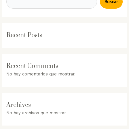
Buscar
Recent Posts
Recent Comments
No hay comentarios que mostrar.
Archives
No hay archivos que mostrar.