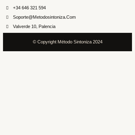
+34 646 321 594
Soporte@metodosintoniza.com
Valverde 10, Palencia
© Copyright Método Sintoniza 2024