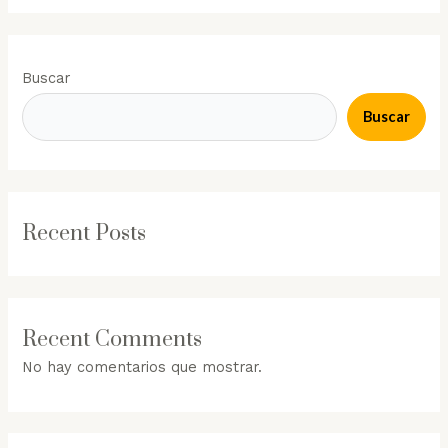
Buscar
Buscar
Recent Posts
Recent Comments
No hay comentarios que mostrar.